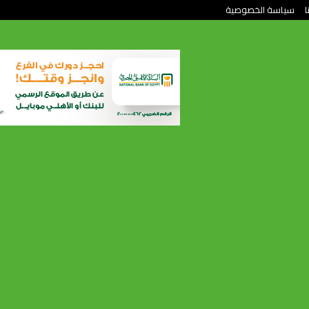
ا
سياسة الخصوصية