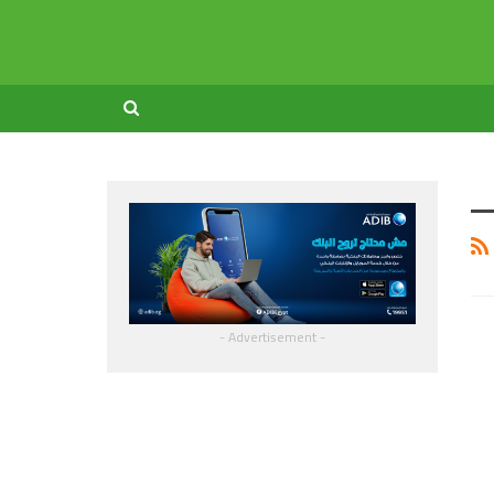
- Advertisement -