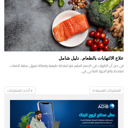
علاج الالتهابات بالطعام.. دليل شامل
في حين أن الالتهاب في الجسم السليم هو استجابة طبيعية وفعالة تسهل عملية الشفاء،
فعندما يبالغ الجهاز المناعي في…
المشاركات القديمة
أحدث المشاركات