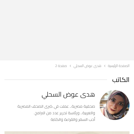
الصفحة الرئيسية
هدى عوض السحلي
صفحة 2
الكاتب
هدى عوض السحلي
صحفية مصرية.. عملت في كبرى الصحف المصرية
والعربية.. ورئاسة تحرير عدد من البرامج.
أحب السفر والقراءة والكتابة