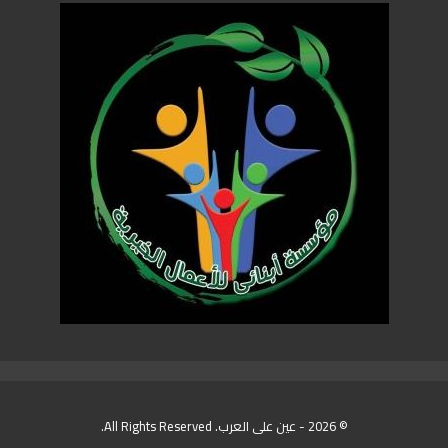
© 2026 - عين على العرب. All Rights Reserved.