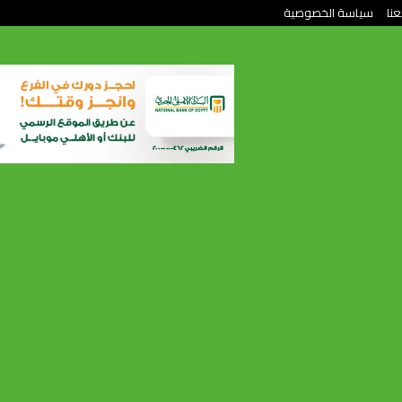
عنا
سياسة الخصوصية