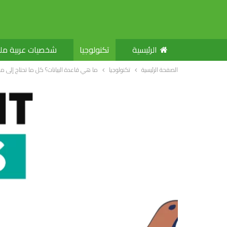
الرئيسية
تكنولوجيا
شخصيات عربية م
الصفحة الرئيسية
تكنولوجيا
ما هي قاعدة البيانات؟ كل ما تحتاج إلى م