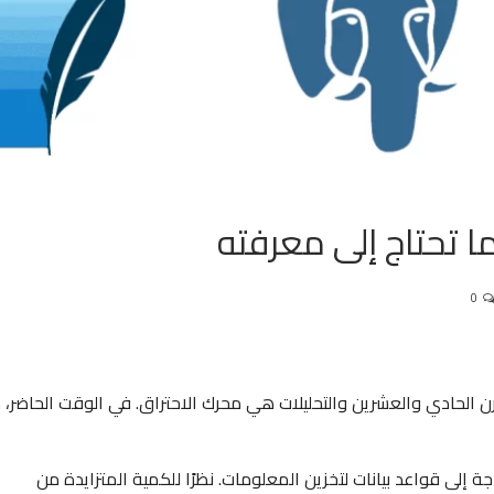
ا تحتاج إلى معرفته
0
ن الحادي والعشرين والتحليلات هي محرك الاحتراق. في الوقت الحاضر، 
جة إلى قواعد بيانات لتخزين المعلومات. نظرًا للكمية المتزايدة من