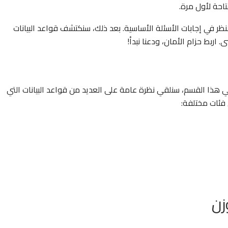
تاحة لأول مرة.
ر في إجابات الأسئلة الأساسية. بعد ذلك، سنكتشف قواعد البيانات
اربط حزام الأمان، ودعنا نبدأ!
 في هذا القسم، سنلقي نظرة عامة على العديد من قواعد البيانات التي
ئات مختلفة:
زن