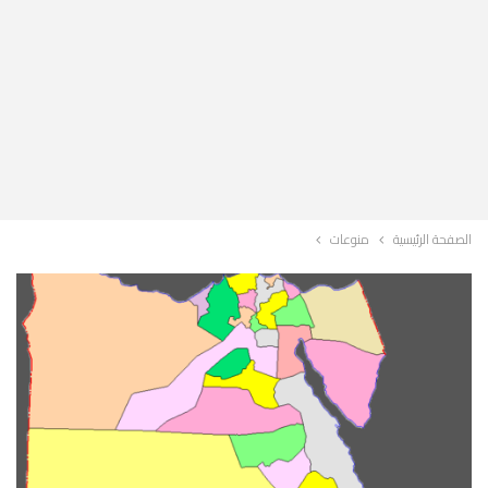
الصفحة الرئيسية
منوعات