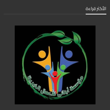
الأكثر قراءة