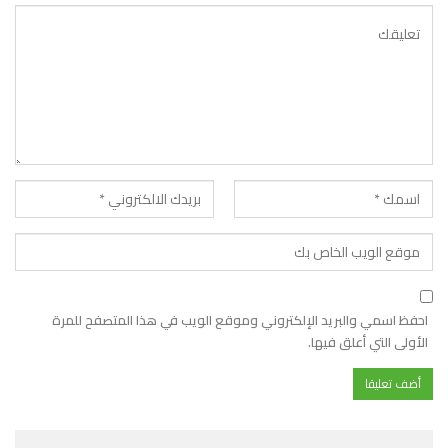
احفظ اسمي والبريد الإلكتروني وموقع الويب في هذا المتصفح للمرة
الأولى التي أعلق فيها.