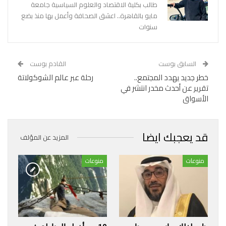
طالب بكلية الاقتصاد والعلوم السياسية جامعة
مايو بالقاهرة.. اعشق الصحافة وأعمل بها منذ بضع
سنوات
السابق بوست
القادم بوست
خطر جديد يهدد المجتمع..
رحلة عبر عالم الشوكولاتة
تقرير عن أحدث مخدر انتشر في
الأسواق
قد يعجبك ايضا
المزيد عن المؤلف
منوعات
منوعات