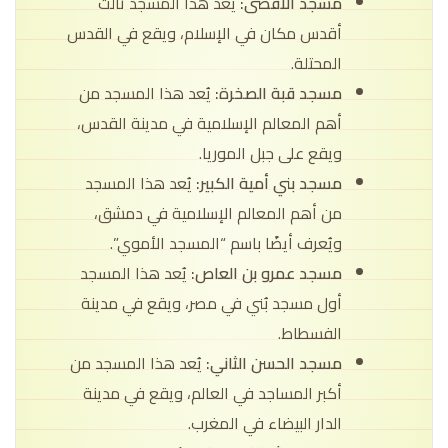
مسجد الأقصى:
يُعد هذا المسجد ثالث
أقدس مكان في الإسلام، ويقع في القدس
المحتلة.
مسجد قبة الصخرة:
يُعد هذا المسجد من
أهم المعالم الإسلامية في مدينة القدس،
ويقع على جبل الموريا.
مسجد بني أمية الكبير:
يُعد هذا المسجد
من أهم المعالم الإسلامية في دمشق،
ويُعرف أيضًا باسم “المسجد الأموي”.
مسجد عمرو بن العاص:
يُعد هذا المسجد
أول مسجد بُني في مصر، ويقع في مدينة
الفسطاط.
مسجد الحسن الثاني:
يُعد هذا المسجد من
أكبر المساجد في العالم، ويقع في مدينة
الدار البيضاء في المغرب.