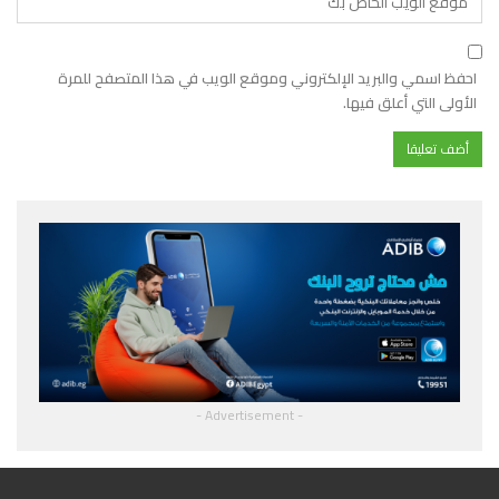
احفظ اسمي والبريد الإلكتروني وموقع الويب في هذا المتصفح للمرة
الأولى التي أعلق فيها.
- Advertisement -