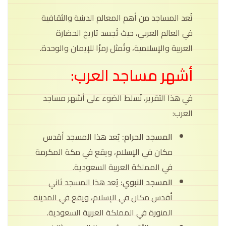
تُعد المساجد من أهم المعالم الدينية والثقافية
في العالم العربي، حيث تُجسد تاريخ الحضارة
العربية والإسلامية، وتُمثل رمزًا للإيمان والوحدة.
أشهر مساجد العرب:
في هذا التقرير، نُسلط الضوء على أشهر مساجد
العرب:
المسجد الحرام:
يُعد هذا المسجد أقدس
مكان في الإسلام، ويقع في مكة المكرمة
في المملكة العربية السعودية.
المسجد النبوي:
يُعد هذا المسجد ثاني
أقدس مكان في الإسلام، ويقع في المدينة
المنورة في المملكة العربية السعودية.