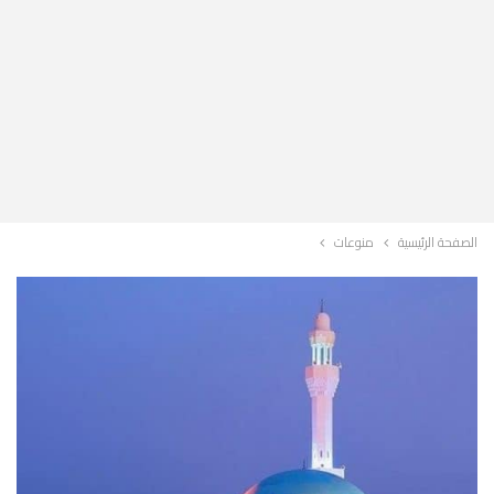
الصفحة الرئيسية
منوعات