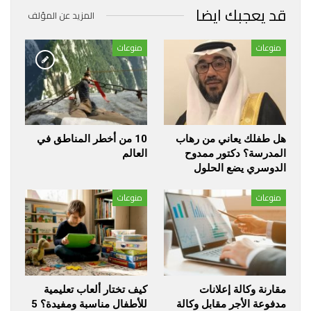
قد يعجبك ايضا
المزيد عن المؤلف
منوعات
منوعات
هل طفلك يعاني من رهاب
10 من أخطر المناطق في
المدرسة؟ دكتور ممدوح
العالم
الدوسري يضع الحلول
منوعات
منوعات
مقارنة وكالة إعلانات
كيف تختار ألعاب تعليمية
مدفوعة الأجر مقابل وكالة
للأطفال مناسبة ومفيدة؟ 5