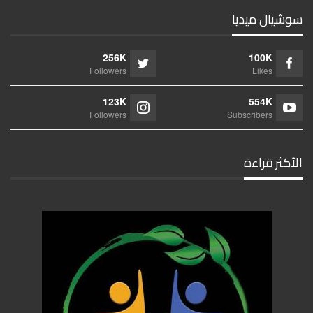
سوشيال ميديا
256K
100K
Followers
Likes
123K
554K
Followers
Subscribers
الأكثر قراءة