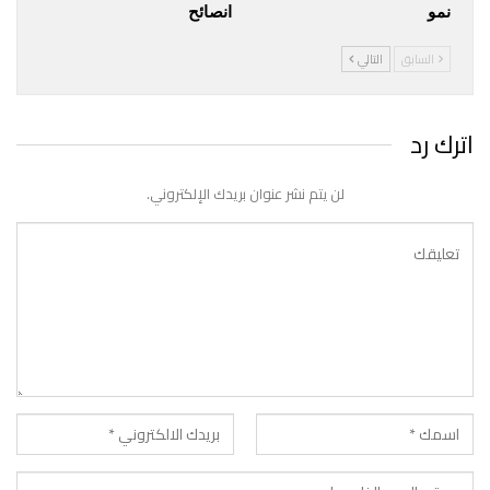
نمو
انصائح
السابق
التالي
اترك رد
لن يتم نشر عنوان بريدك الإلكتروني.