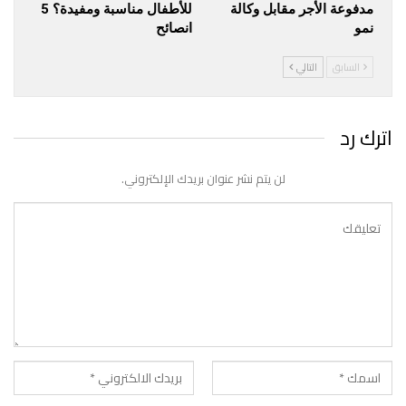
مدفوعة الأجر مقابل وكالة
للأطفال مناسبة ومفيدة؟ 5
نمو
انصائح
السابق
التالي
اترك رد
لن يتم نشر عنوان بريدك الإلكتروني.