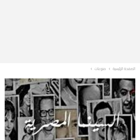
الصفحة الرئيسية
منوعات