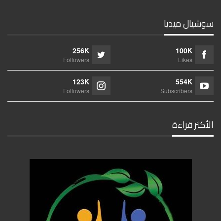
سوشيال ميديا
256K
100K
Followers
Likes
123K
554K
Followers
Subscribers
الأكثر قراءة