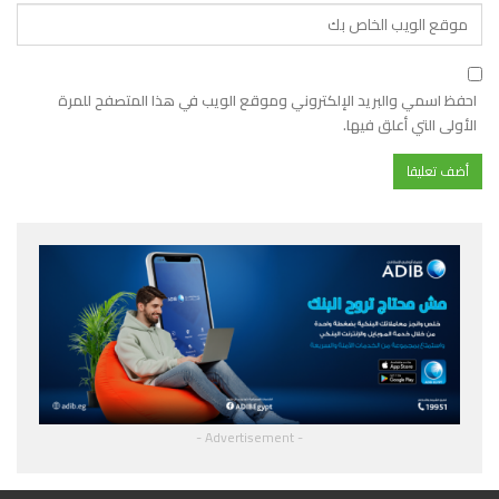
احفظ اسمي والبريد الإلكتروني وموقع الويب في هذا المتصفح للمرة
الأولى التي أعلق فيها.
- Advertisement -