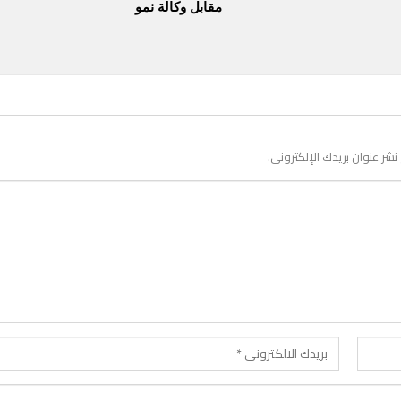
مقابل وكالة نمو
 نشر عنوان بريدك الإلكتروني.