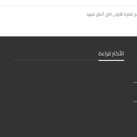
لمرة الأولى التي أعلق فيها.
الأكثر قراءة