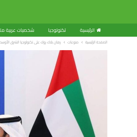
الرئيسية
تكنولوجيا
شخصيات عربية م
الصفحة الرئيسية
منوعات
رهان بلاك روك على تكنولوجيا الشرق الأوسط