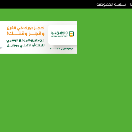
ا
سياسة الخصوصية