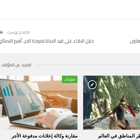
القادم بوست
تعاون
دليل البقاء على قيد الحياة لموجة الحر.. أهم النصائح
المزيد عن المؤلف
منوعات
مقارنة وكالة إعلانات مدفوعة الأجر