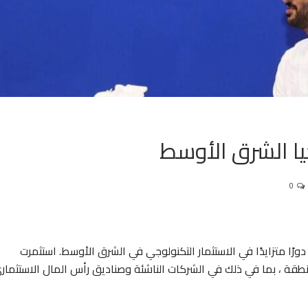
يا الشرق الأوسط
0
 العالم ، دورًا متزايدًا في الاستثمار التكنولوجي في الشرق الأوسط. استثمرت
منطقة ، بما في ذلك في الشركات الناشئة وصناديق رأس المال الاستثمار