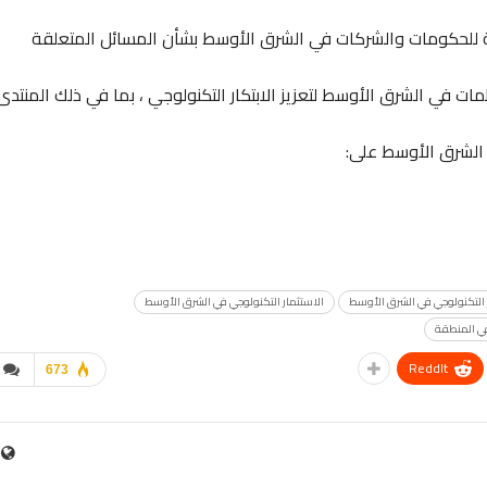
ات استشارية للحكومات والشركات في الشرق الأوسط بشأن المسائل المتعلقة
 في الشرق الأوسط لتعزيز الابتكار التكنولوجي ، بما في ذلك المنتدى
ر التكنولوجي في الشرق الأوسط
الاستثمار التكنولوجي في الشرق الأوسط
في المنطقة
ReddIt
673