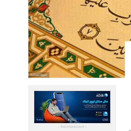
سورة الفاتحة
- Advertisement -