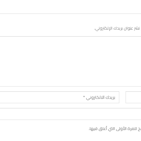
 نشر عنوان بريدك الإلكتروني.
لمرة الأولى التي أعلق فيها.