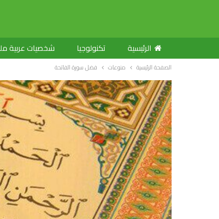
الرئيسية
تكنولوجيا
شخصيات عربية م
الصفحة الرئيسية
منوعات
فضل سورة الفاتحة