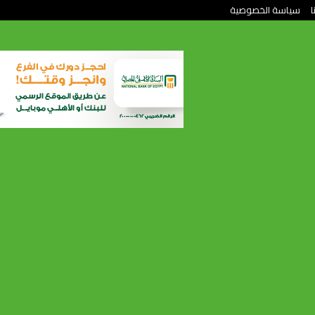
ا
سياسة الخصوصية