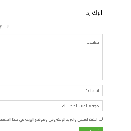
اترك رد
لن يتم
احفظ اسمي والبريد الإلكتروني وموقع الويب في هذا المتصفح ل